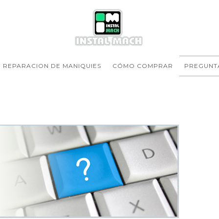
REPARACION DE MANIQUIES
CÓMO COMPRAR
PREGUNT