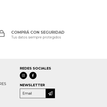
COMPRÁ CON SEGURIDAD
Tus datos siempre protegidos
REDES SOCIALES
RES
NEWSLETTER