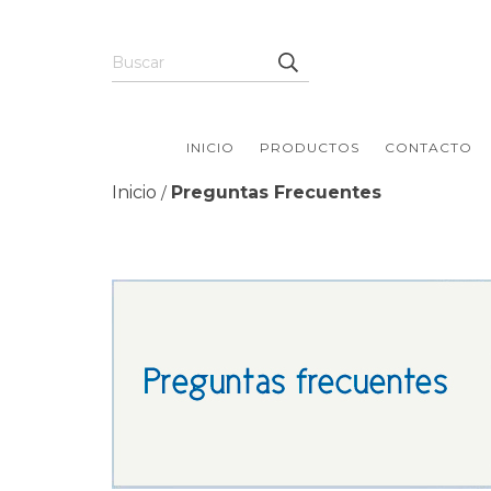
INICIO
PRODUCTOS
CONTACTO
Inicio
Preguntas Frecuentes
/