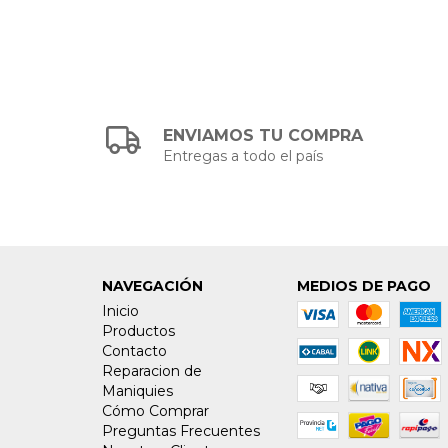
ENVIAMOS TU COMPRA
Entregas a todo el país
NAVEGACIÓN
MEDIOS DE PAGO
Inicio
Productos
Contacto
Reparacion de
Maniquies
Cómo Comprar
Preguntas Frecuentes