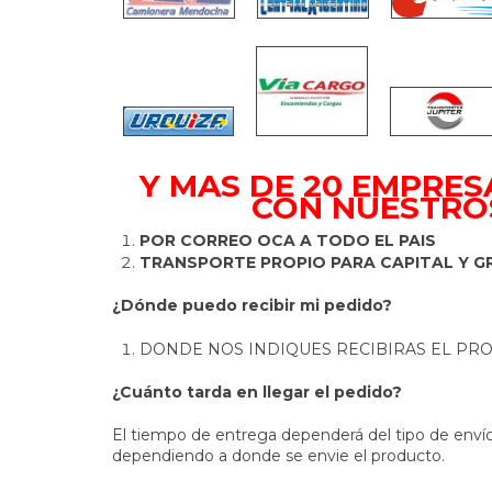
Y MAS DE 20 EMPRE
CON NUESTRO
POR CORREO OCA A TODO EL PAIS
TRANSPORTE PROPIO PARA CAPITAL Y G
¿Dónde puedo recibir mi pedido?
DONDE NOS INDIQUES RECIBIRAS EL P
¿Cuánto tarda en llegar el pedido?
El tiempo de entrega dependerá del tipo de envío
dependiendo a donde se envie el producto.