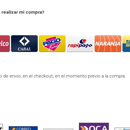
realizar mi compra?
no de envio, en el checkout, en el momento previo a la compra.