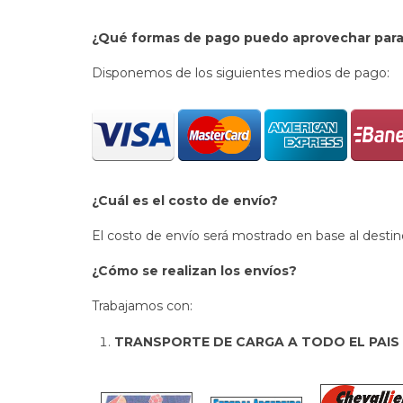
¿Qué formas de pago puedo aprovechar para 
Disponemos de los siguientes medios de pago:
¿Cuál es el costo de envío?
El costo de envío será mostrado en base al desti
¿Cómo se realizan los envíos?
Trabajamos con:
TRANSPORTE DE CARGA A TODO EL PAIS