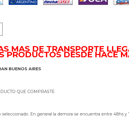
SAS MAS DE TRANSPORTE LLEG
S PRODUCTOS DESDE HACE MA
RAN BUENOS AIRES
RODUCTO QUE COMPRASTE
 seleccionado. En general la demora se encuentra entre 48hs y 